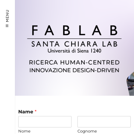
MENU
Name
*
Nome
Cognome