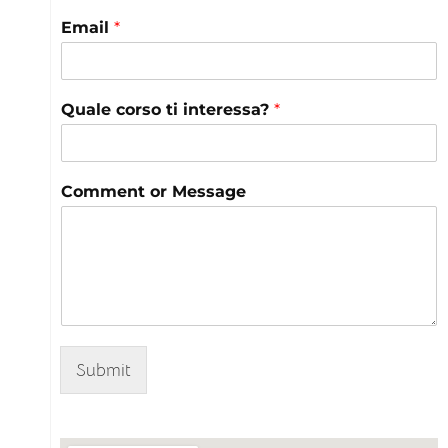
Email
*
Quale corso ti interessa?
*
Comment or Message
Submit