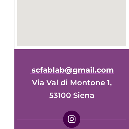
scfablab@gmail.com
Via Val di Montone 1,
53100 Siena